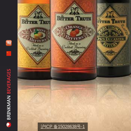
沪ICP 备15028638号-1